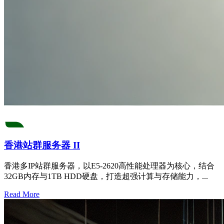
香港站群服务器 II
香港多IP站群服务器，以E5-2620高性能处理器为核心，结合
32GB内存与1TB HDD硬盘，打造超强计算与存储能力，...
Read More