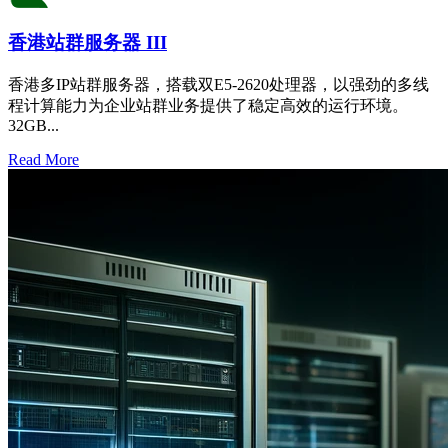
香港站群服务器 III
香港多IP站群服务器，搭载双E5-2620处理器，以强劲的多线
程计算能力为企业站群业务提供了稳定高效的运行环境。
32GB...
Read More