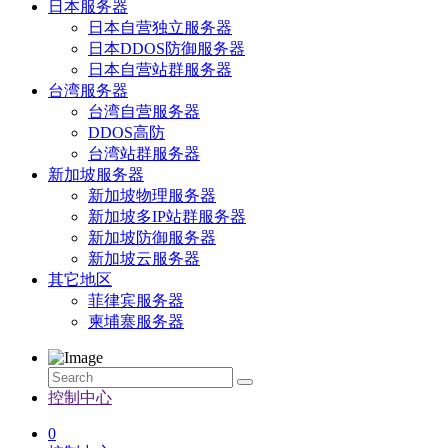
日本服务器
日本自营独立服务器
日本DDOS防御服务器
日本自营站群服务器
台湾服务器
台湾自营服务器
DDOS高防
台湾站群服务器
新加坡服务器
新加坡物理服务器
新加坡多IP站群服务器
新加坡防御服务器
新加坡云服务器
其它地区
菲律宾服务器
柬埔寨服务器
控制中心
0