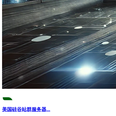
美国硅谷站群服务器...