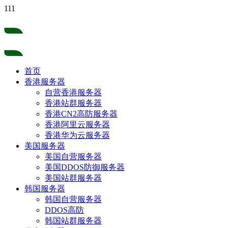
111
首页
香港服务器
自营香港服务器
香港站群服务器
香港CN2高防服务器
香港阿里云服务器
香港华为云服务器
美国服务器
美国自营服务器
美国DDOS防御服务器
美国站群服务器
韩国服务器
韩国自营服务器
DDOS高防
韩国站群服务器