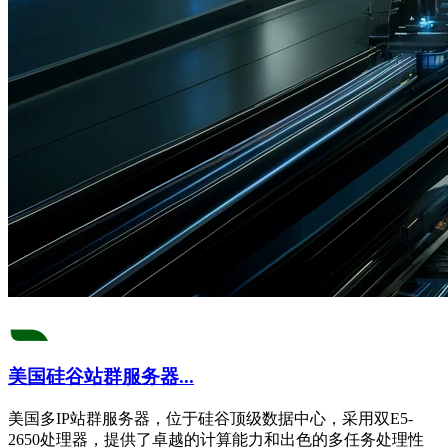
美国硅谷站群服务器...
美国多IP站群服务器，位于硅谷顶级数据中心，采用双E5-
2650处理器，提供了卓越的计算能力和出色的多任务处理性