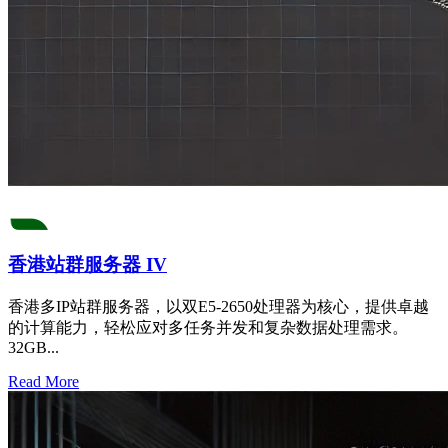
香港站群服务器 IV
香港多IP站群服务器，以双E5-2650处理器为核心，提供卓越
的计算能力，轻松应对多任务并发和复杂数据处理需求。
32GB...
Read More