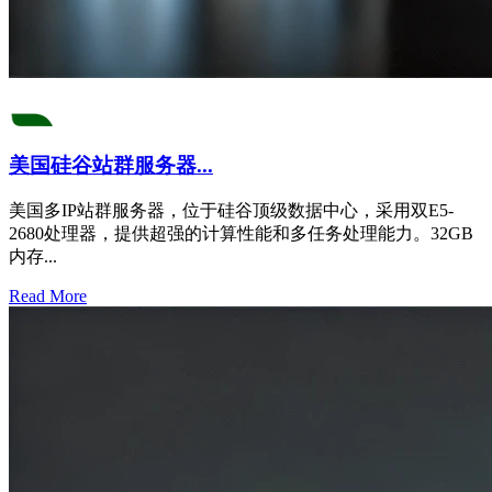
美国硅谷站群服务器...
美国多IP站群服务器，位于硅谷顶级数据中心，采用双E5-
2680处理器，提供超强的计算性能和多任务处理能力。32GB
内存...
Read More