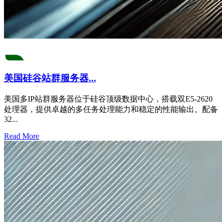
美国硅谷站群服务器...
美国多IP站群服务器位于硅谷顶级数据中心，搭载双E5-2620
处理器，提供卓越的多任务处理能力和稳定的性能输出。配备
32...
Read More