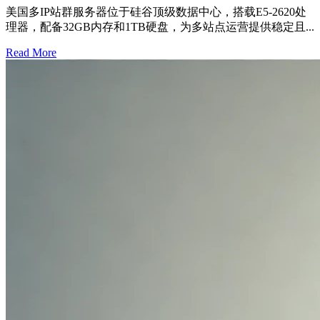
美国多IP站群服务器位于硅谷顶级数据中心，搭载E5-2620处
理器，配备32GB内存和1TB硬盘，为多站点运营提供稳定且...
Read More