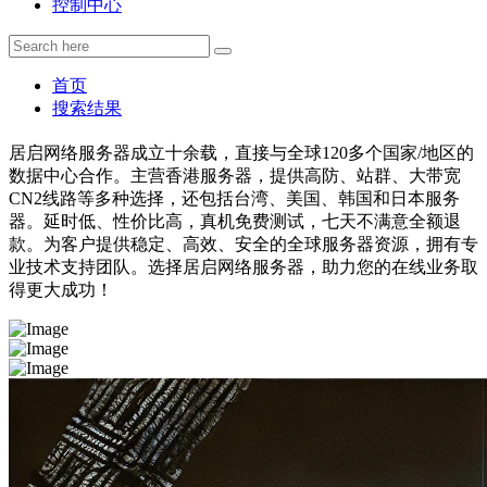
控制中心
首页
搜索结果
居启网络服务器成立十余载，直接与全球120多个国家/地区的
数据中心合作。主营香港服务器，提供高防、站群、大带宽
CN2线路等多种选择，还包括台湾、美国、韩国和日本服务
器。延时低、性价比高，真机免费测试，七天不满意全额退
款。为客户提供稳定、高效、安全的全球服务器资源，拥有专
业技术支持团队。选择居启网络服务器，助力您的在线业务取
得更大成功！